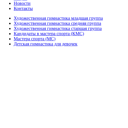
Новости
Контакты
Художественная гимнастика младшая группа
Художественная гимнастика средняя группа
Художественная гимнастика старшая группа
Кандидаты в мастера спорта (КМС)
Мастера спорта (МС)
Детская гимнастика для девочек