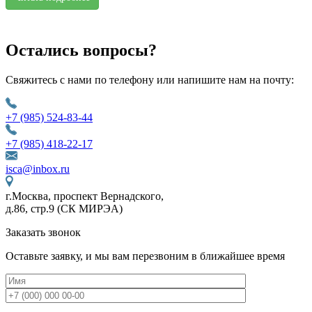
Остались вопросы?
Свяжитесь с нами по телефону или напишите нам на почту:
+7 (985) 524-83-44
+7 (985) 418-22-17
isca@inbox.ru
г.Москва, проспект Вернадского,
д.86, стр.9 (СК МИРЭА)
Заказать звонок
Оставьте заявку, и мы вам перезвоним в ближайшее время