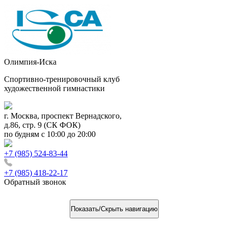
Олимпия-Иска
Спортивно-тренировочный клуб
художественной гимнастики
г. Москва, проспект Вернадского,
д.86, стр. 9 (СК ФОК)
по будням с 10:00 до 20:00
+7 (985) 524-83-44
+7 (985) 418-22-17
Обратный звонок
Показать/Скрыть навигацию