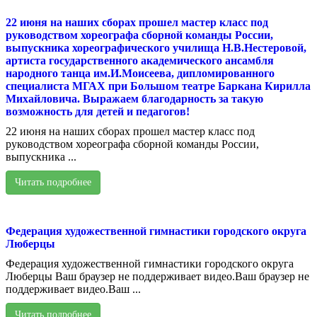
22 июня на наших сборах прошел мастер класс под
руководством хореографа сборной команды России,
выпускника хореографического училища Н.В.Нестеровой,
артиста государственного академического ансамбля
народного танца им.И.Моисеева, дипломированного
специалиста МГАХ при Большом театре Баркана Кирилла
Михайловича. Выражаем благодарность за такую
возможность для детей и педагогов!
22 июня на наших сборах прошел мастер класс под
руководством хореографа сборной команды России,
выпускника ...
Читать подробнее
Федерация художественной гимнастики городского округа
Люберцы
Федерация художественной гимнастики городского округа
Люберцы Ваш браузер не поддерживает видео.Ваш браузер не
поддерживает видео.Ваш ...
Читать подробнее