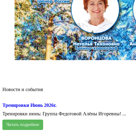
Новости и события
Тренировки Июнь 2026г.
Тренировки июнь: Группа Федотовой Алёны Игоревны! ...
Читать подробнее