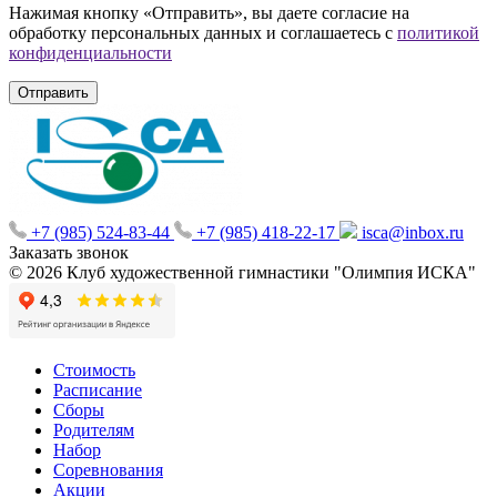
Нажимая кнопку «Отправить», вы даете согласие на
обработку персональных данных и соглашаетесь с
политикой
конфиденциальности
+7 (985) 524-83-44
+7 (985) 418-22-17
isca@inbox.ru
Заказать звонок
© 2026 Клуб художественной гимнастики "Олимпия ИСКА"
Стоимость
Расписание
Сборы
Родителям
Набор
Соревнования
Акции