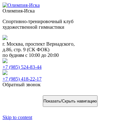
Олимпия-Иска
Спортивно-тренировочный клуб
художественной гимнастики
г. Москва, проспект Вернадского,
д.86, стр. 9 (СК ФОК)
по будням с 10:00 до 20:00
+7 (985) 524-83-44
+7 (985) 418-22-17
Обратный звонок
Показать/Скрыть навигацию
Skip to content
I взрослый разряд