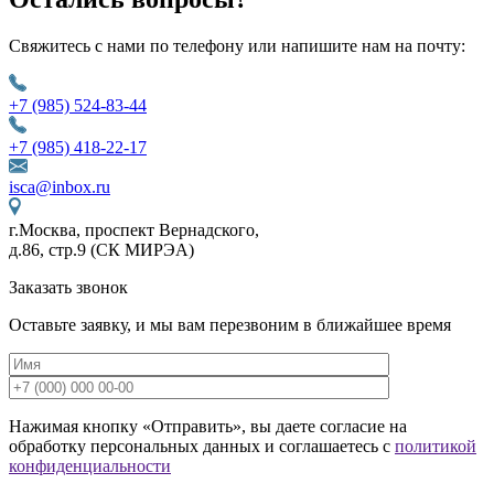
Свяжитесь с нами по телефону или напишите нам на почту:
+7 (985) 524-83-44
+7 (985) 418-22-17
isca@inbox.ru
г.Москва, проспект Вернадского,
д.86, стр.9 (СК МИРЭА)
Заказать звонок
Оставьте заявку, и мы вам перезвоним в ближайшее время
Нажимая кнопку «Отправить», вы даете согласие на
обработку персональных данных и соглашаетесь с
политикой
конфиденциальности