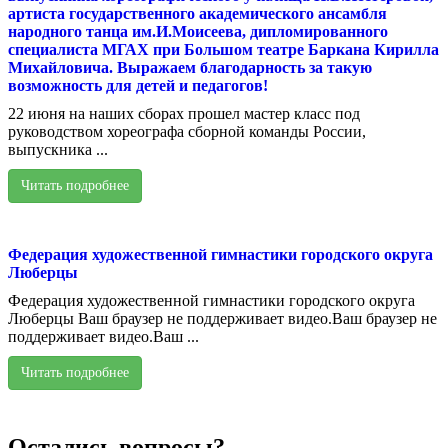
артиста государственного академического ансамбля
народного танца им.И.Моисеева, дипломированного
специалиста МГАХ при Большом театре Баркана Кирилла
Михайловича. Выражаем благодарность за такую
возможность для детей и педагогов!
22 июня на наших сборах прошел мастер класс под
руководством хореографа сборной команды России,
выпускника ...
Читать подробнее
Федерация художественной гимнастики городского округа
Люберцы
Федерация художественной гимнастики городского округа
Люберцы Ваш браузер не поддерживает видео.Ваш браузер не
поддерживает видео.Ваш ...
Читать подробнее
Остались вопросы?