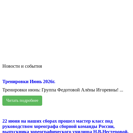
Новости и события
Тренировки Июнь 2026г.
Тренировки июнь: Группа Федотовой Алёны Игоревны! ...
Читать подробнее
22 июня на наших сборах прошел мастер класс под
руководством хореографа сборной команды России,
выпускника хореографического училища Н.В.Нестеровой,