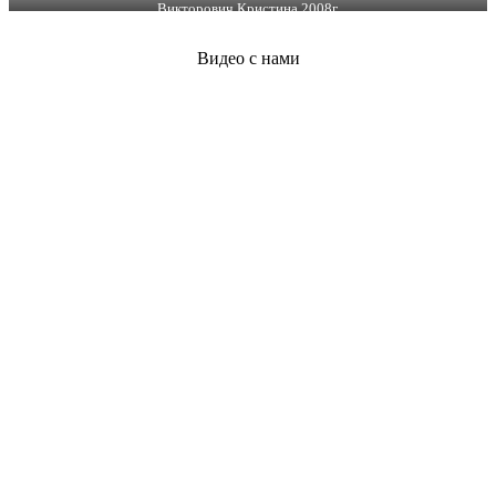
Викторович Кристина 2008г.
Видео с нами