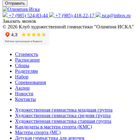
+7 (985) 524-83-44
+7 (985) 418-22-17
isca@inbox.ru
Заказать звонок
© 2026 Клуб художественной гимнастики "Олимпия ИСКА"
Стоимость
Расписание
Сборы
Родителям
Набор
Соревнования
Акции
Новости
Контакты
Художественная гимнастика младшая группа
Художественная гимнастика средняя группа
Художественная гимнастика старшая группа
Кандидаты в мастера спорта (КМС)
Мастера спорта (МС)
Детская гимнастика для девочек