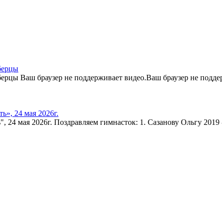
берцы
ерцы Ваш браузер не поддерживает видео.Ваш браузер не поддер
», 24 мая 2026г.
24 мая 2026г. Поздравляем гимнасток: 1. Сазанову Ольгу 2019 - 2