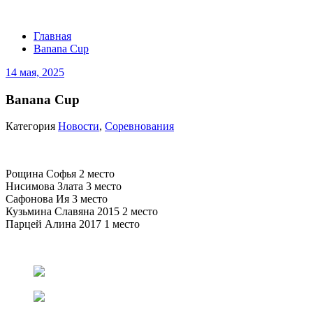
Banana Cup
Главная
Banana Cup
14 мая, 2025
Banana Cup
Категория
Новости
,
Соревнования
Рощина Софья 2 место
Нисимова Злата 3 место
Сафонова Ия 3 место
Кузьмина Славяна 2015 2 место
Парцей Алина 2017 1 место