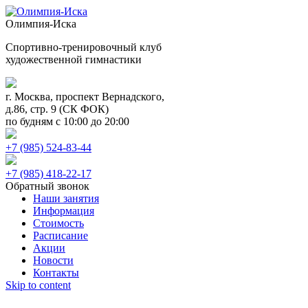
Олимпия-Иска
Спортивно-тренировочный клуб
художественной гимнастики
г. Москва, проспект Вернадского,
д.86, стр. 9 (СК ФОК)
по будням с 10:00 до 20:00
+7 (985) 524-83-44
+7 (985) 418-22-17
Обратный звонок
Наши занятия
Информация
Стоимость
Расписание
Акции
Новости
Контакты
Skip to content