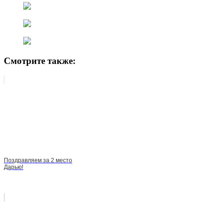
Смотрите также:
Поздравляем за 2 место
Дарью!