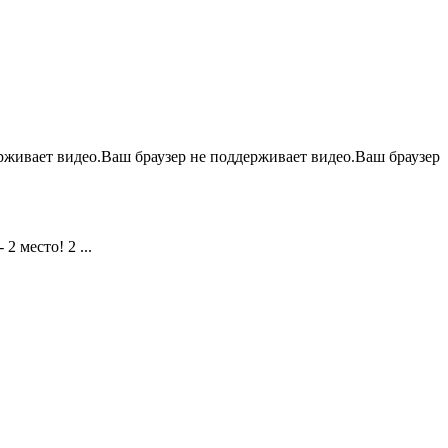
живает видео.Ваш браузер не поддерживает видео.Ваш браузер
 место! 2 ...