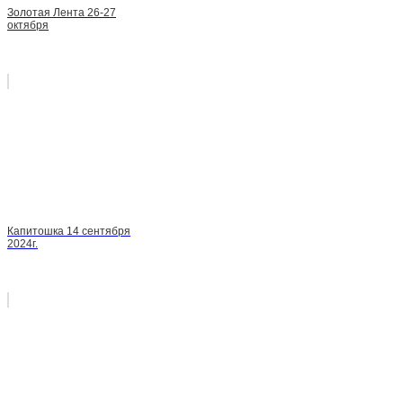
Золотая Лента 26-27
октября
Капитошка 14 сентября
2024г.