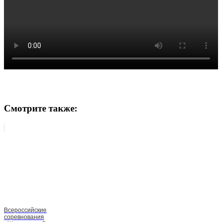
Смотрите также:
Всероссийские
соревнования