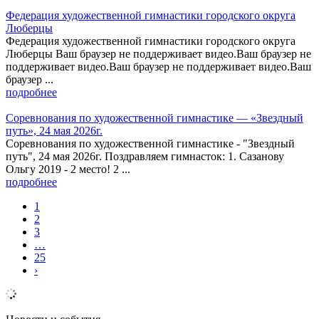
Федерация художественной гимнастики городского округа
Люберцы
Федерация художественной гимнастики городского округа
Люберцы Ваш браузер не поддерживает видео.Ваш браузер не
поддерживает видео.Ваш браузер не поддерживает видео.Ваш
браузер ...
подробнее
Соревнования по художественной гимнастике — «Звездный
путь», 24 мая 2026г.
Соревнования по художественной гимнастике - "Звездный
путь", 24 мая 2026г. Поздравляем гимнасток: 1. Сазанову
Ольгу 2019 - 2 место! 2 ...
подробнее
1
2
3
…
25
›