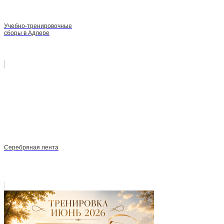
Учебно-тренировочные
сборы в Адлере
Серебряная лента