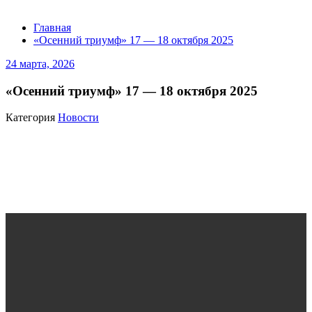
Главная
«Осенний триумф» 17 — 18 октября 2025
24 марта, 2026
«Осенний триумф» 17 — 18 октября 2025
Категория
Новости