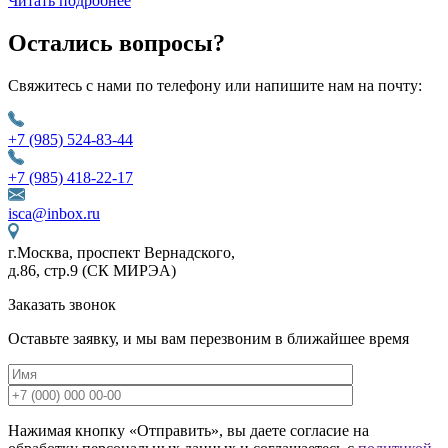
Читать подробнее
Остались вопросы?
Свяжитесь с нами по телефону или напишите нам на почту:
+7 (985) 524-83-44
+7 (985) 418-22-17
isca@inbox.ru
г.Москва, проспект Вернадского,
д.86, стр.9 (СК МИРЭА)
Заказать звонок
Оставьте заявку, и мы вам перезвоним в ближайшее время
Нажимая кнопку «Отправить», вы даете согласие на