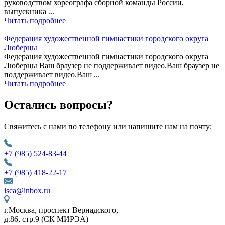
руководством хореографа сборной команды России,
выпускника ...
Читать подробнее
Федерация художественной гимнастики городского округа
Люберцы
Федерация художественной гимнастики городского округа
Люберцы Ваш браузер не поддерживает видео.Ваш браузер не
поддерживает видео.Ваш ...
Читать подробнее
Остались вопросы?
Свяжитесь с нами по телефону или напишите нам на почту:
+7 (985) 524-83-44
+7 (985) 418-22-17
isca@inbox.ru
г.Москва, проспект Вернадского,
д.86, стр.9 (СК МИРЭА)