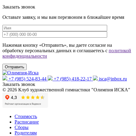
Заказать звонок
Оставьте заявку, и мы вам перезвоним в ближайшее время
Нажимая кнопку «Отправить», вы даете согласие на
обработку персональных данных и соглашаетесь с
политикой
конфиденциальности
+7 (985) 524-83-44
+7 (985) 418-22-17
isca@inbox.ru
Заказать звонок
© 2026 Клуб художественной гимнастики "Олимпия ИСКА"
Стоимость
Расписание
Сборы
Родителям