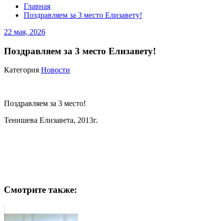
Главная
Поздравляем за 3 место Елизавету!
22 мая, 2026
Поздравляем за 3 место Елизавету!
Категория
Новости
Поздравляем за 3 место!
Тенишева Елизавета, 2013г.
Смотрите также: