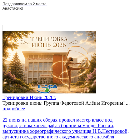
Поздравляем за 2 место
Анастасию!
Тренировки Июнь 2026г.
Тренировки июнь: Группа Федотовой Алёны Игоревны! ...
подробнее
22 июня на наших сборах прошел мастер класс под
руководством хореографа сборной команды России,
выпускника хореографического училища Н.В.Нестеровой,
артиста государственного академического ансамбля