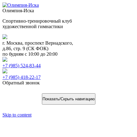
Олимпия-Иска
Спортивно-тренировочный клуб
художественной гимнастики
г. Москва, проспект Вернадского,
д.86, стр. 9 (СК ФОК)
по будням с 10:00 до 20:00
+7 (985) 524-83-44
+7 (985) 418-22-17
Обратный звонок
Показать/Скрыть навигацию
Skip to content
Поздравляем за 3 место Елизавету!