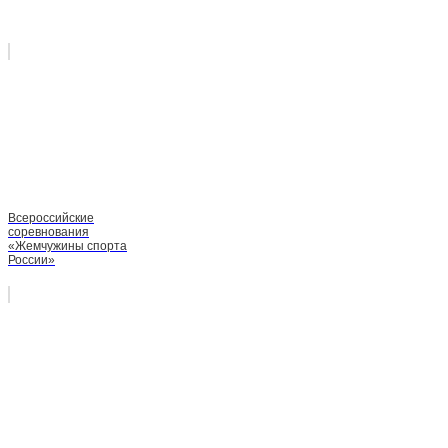
Всероссийские
соревнования
«Жемчужины спорта
России»