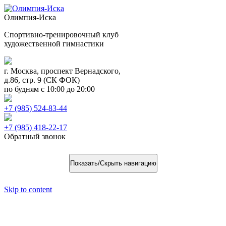
Олимпия-Иска
Спортивно-тренировочный клуб
художественной гимнастики
г. Москва, проспект Вернадского,
д.86, стр. 9 (СК ФОК)
по будням с 10:00 до 20:00
+7 (985) 524-83-44
+7 (985) 418-22-17
Обратный звонок
Показать/Скрыть навигацию
Skip to content
Жемчужины Москвы