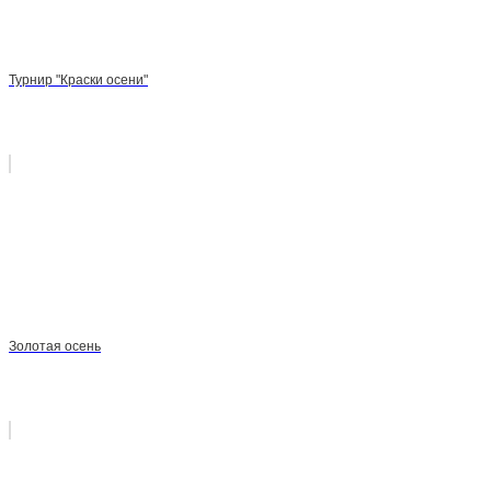
Турнир "Краски осени"
Золотая осень