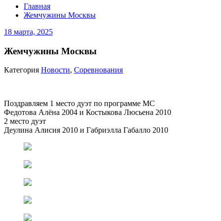
Главная
Жемчужины Москвы
18 марта, 2025
Жемчужины Москвы
Категория
Новости
,
Соревнования
Поздравляем 1 место дуэт по программе МС
Федотова Алёна 2004 и Костыкова Люсьена 2010
2 место дуэт
Деулина Алисия 2010 и Габриэлла Габалло 2010