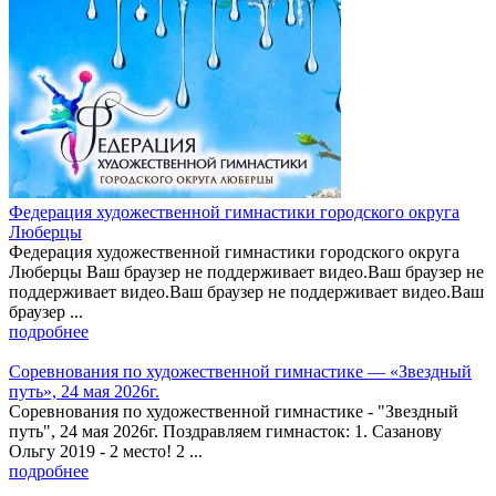
Федерация художественной гимнастики городского округа
Люберцы
Федерация художественной гимнастики городского округа
Люберцы Ваш браузер не поддерживает видео.Ваш браузер не
поддерживает видео.Ваш браузер не поддерживает видео.Ваш
браузер ...
подробнее
Соревнования по художественной гимнастике — «Звездный
путь», 24 мая 2026г.
Соревнования по художественной гимнастике - "Звездный
путь", 24 мая 2026г. Поздравляем гимнасток: 1. Сазанову
Ольгу 2019 - 2 место! 2 ...
подробнее