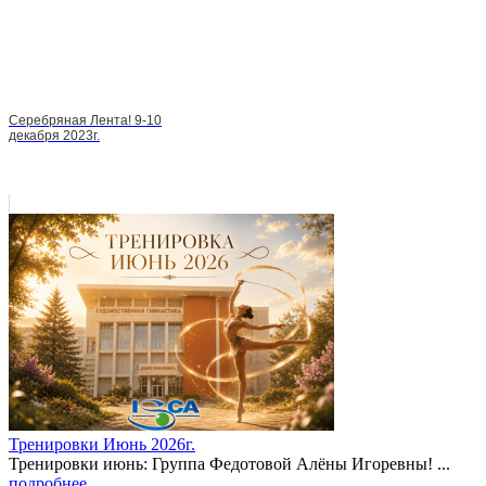
Серебряная Лента! 9-10
декабря 2023г.
Тренировки Июнь 2026г.
Тренировки июнь: Группа Федотовой Алёны Игоревны! ...
подробнее