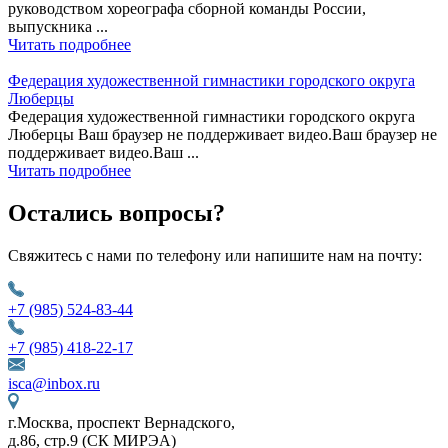
руководством хореографа сборной команды России,
выпускника ...
Читать подробнее
Федерация художественной гимнастики городского округа
Люберцы
Федерация художественной гимнастики городского округа
Люберцы Ваш браузер не поддерживает видео.Ваш браузер не
поддерживает видео.Ваш ...
Читать подробнее
Остались вопросы?
Свяжитесь с нами по телефону или напишите нам на почту:
+7 (985) 524-83-44
+7 (985) 418-22-17
isca@inbox.ru
г.Москва, проспект Вернадского,
д.86, стр.9 (СК МИРЭА)