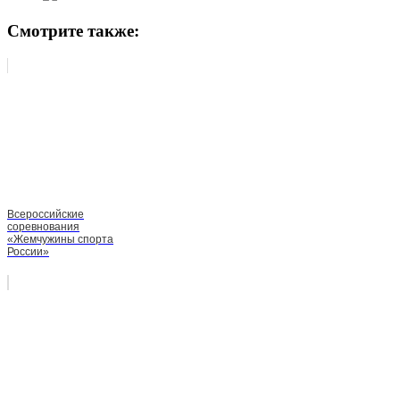
Смотрите также:
Всероссийские
соревнования
«Жемчужины спорта
России»