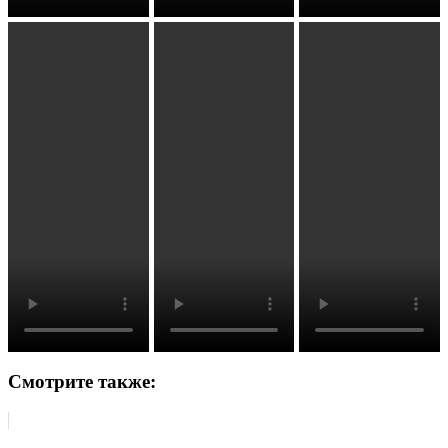
Смотрите также: