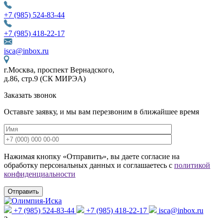
+7 (985) 524-83-44
+7 (985) 418-22-17
isca@inbox.ru
г.Москва, проспект Вернадского,
д.86, стр.9 (СК МИРЭА)
Заказать звонок
Оставьте заявку, и мы вам перезвоним в ближайшее время
Нажимая кнопку «Отправить», вы даете согласие на
обработку персональных данных и соглашаетесь с
политикой
конфиденциальности
+7 (985) 524-83-44
+7 (985) 418-22-17
isca@inbox.ru