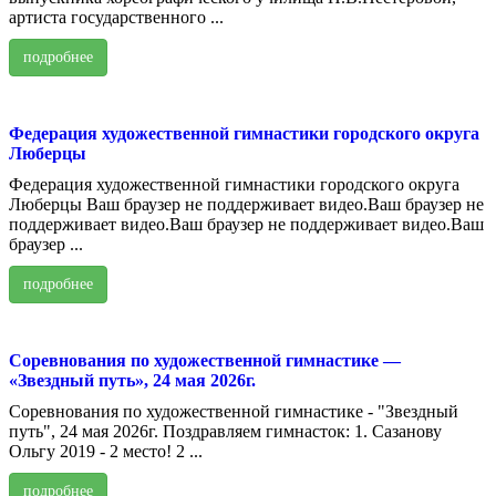
артиста государственного ...
подробнее
Федерация художественной гимнастики городского округа
Люберцы
Федерация художественной гимнастики городского округа
Люберцы Ваш браузер не поддерживает видео.Ваш браузер не
поддерживает видео.Ваш браузер не поддерживает видео.Ваш
браузер ...
подробнее
Соревнования по художественной гимнастике —
«Звездный путь», 24 мая 2026г.
Соревнования по художественной гимнастике - "Звездный
путь", 24 мая 2026г. Поздравляем гимнасток: 1. Сазанову
Ольгу 2019 - 2 место! 2 ...
подробнее