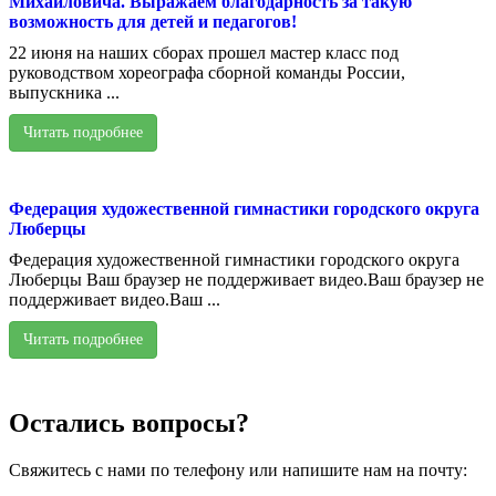
Михайловича. Выражаем благодарность за такую
возможность для детей и педагогов!
22 июня на наших сборах прошел мастер класс под
руководством хореографа сборной команды России,
выпускника ...
Читать подробнее
Федерация художественной гимнастики городского округа
Люберцы
Федерация художественной гимнастики городского округа
Люберцы Ваш браузер не поддерживает видео.Ваш браузер не
поддерживает видео.Ваш ...
Читать подробнее
Остались вопросы?
Свяжитесь с нами по телефону или напишите нам на почту: