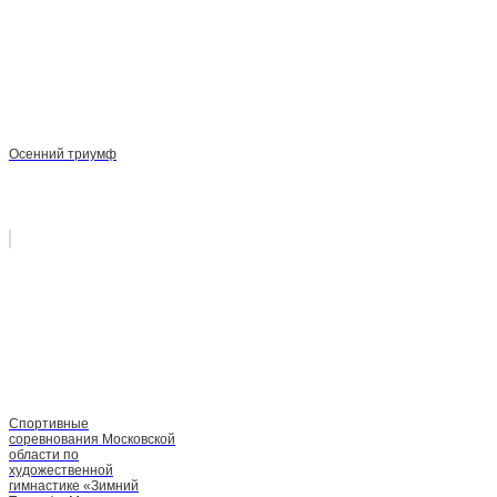
Осенний триумф
Спортивные
соревнования Московской
области по
художественной
гимнастике «Зимний