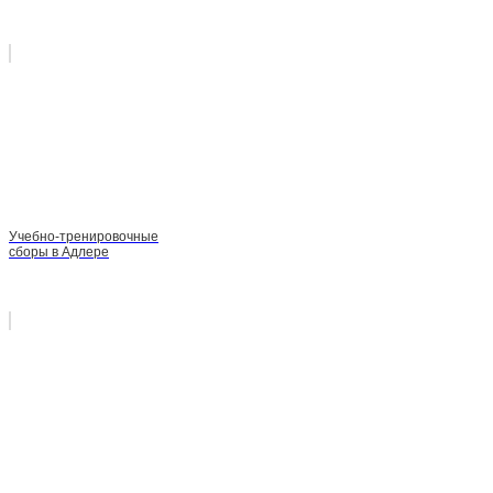
Учебно-тренировочные
сборы в Адлере