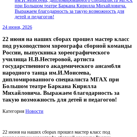
им.И.Моисеева, дипломированного специалиста МГАХ
при Большом театре Баркана Кирилла Михайловича.
Выражаем благодарность за такую возможность для
детей и педагогов!
24 июня, 2026
22 июня на наших сборах прошел мастер класс
под руководством хореографа сборной команды
России, выпускника хореографического
училища Н.В.Нестеровой, артиста
государственного академического ансамбля
народного танца им.И.Моисеева,
дипломированного специалиста МГАХ при
Большом театре Баркана Кирилла
Михайловича. Выражаем благодарность за
такую возможность для детей и педагогов!
Категория
Новости
22 июня на наших сборах прошел мастер класс под