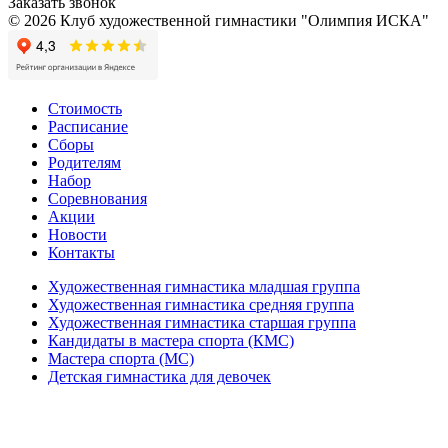
Заказать звонок
© 2026 Клуб художественной гимнастики "Олимпия ИСКА"
Стоимость
Расписание
Сборы
Родителям
Набор
Соревнования
Акции
Новости
Контакты
Художественная гимнастика младшая группа
Художественная гимнастика средняя группа
Художественная гимнастика старшая группа
Кандидаты в мастера спорта (КМС)
Мастера спорта (МС)
Детская гимнастика для девочек