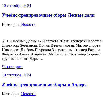
10 сентября, 2024
Учебно-тренировочные сборы Лесные дали
Категория
Новости
УТС «Лесные Дали» 1-14 августа 2024г. Тренерский состав:
Директор, Железнова Ирина Валентиновна Мастер спорта
Николаева Любовь Петровна Заслуженный тренер России
Федотова Алёна Игоревна, Мастер спорта, тренер старшей
группы Фокина Дарья…
Читать далее
10 сентября, 2024
Учебно-тренировочные сборы в Адлере
Категория
Новости