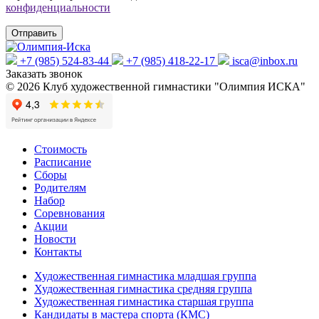
конфиденциальности
+7 (985) 524-83-44
+7 (985) 418-22-17
isca@inbox.ru
Заказать звонок
© 2026 Клуб художественной гимнастики "Олимпия ИСКА"
Стоимость
Расписание
Сборы
Родителям
Набор
Соревнования
Акции
Новости
Контакты
Художественная гимнастика младшая группа
Художественная гимнастика средняя группа
Художественная гимнастика старшая группа
Кандидаты в мастера спорта (КМС)