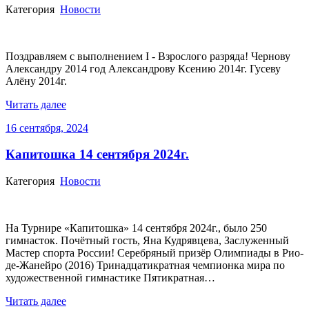
Категория
Новости
Поздравляем с выполнением I - Взрослого разряда! Чернову
Александру 2014 год Александрову Ксению 2014г. Гусеву
Алёну 2014г.
Читать далее
16 сентября, 2024
Капитошка 14 сентября 2024г.
Категория
Новости
На Турнире «Капитошка» 14 сентября 2024г., было 250
гимнасток. Почётный гость, Яна Кудрявцева, Заслуженный
Мастер спорта России! Серебряный призёр Олимпиады в Рио-
де-Жанейро (2016) Тринадцатикратная чемпионка мира по
художественной гимнастике Пятикратная…
Читать далее