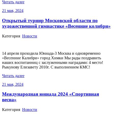
Читать далее
21 мая, 2024
Открытый турнир Московской области по
художественной гимнастике «Весенние колибри»
Категория
Новости
14 апреля проходила Юниада-3 Москва и одновременно
«Весенние Калибри» город Химки Мы рады поздравить
наших воспитанниц с заслуженными наградами: 4 место!
Рыкунову Елизавету 2010г. С выполнением КМС!
Читать далее
21 мая, 2024
Международная юниада 2024 «Спортивная
весна»
Категория
Новости