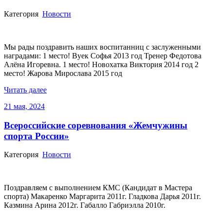
Категория
Новости
Мы рады поздравить наших воспитанниц с заслуженными
наградами: 1 место! Вуек Софья 2013 год Тренер Федотова
Алёна Игоревна. 1 место! Новохатка Виктория 2014 год 2
место! Жарова Мирослава 2015 год
Читать далее
21 мая, 2024
Всероссийские соревнования «Жемчужины
спорта России»
Категория
Новости
Поздравляем с выполнением КМС (Кандидат в Мастера
спорта) Макаренко Маргарита 2011г. Гладкова Дарья 2011г.
Казмина Арина 2012г. Габалло Габриэлла 2010г.