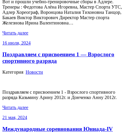
Вот и прошли учебно-тренировочные сборы в Адлере.
Тренеры : Федотова Алёна Игоревна, Мастер Спорта УТС,
Адлер Хореограф, Воронцова Наталия Тихоновна Танцор,
Бакаев Виктор Викторович Директор Мастер спорта
Железнова Ирина Валентиновна…
Читать далее
16 июля, 2024
Поздравляем с присвоением 1 — Взрослого
спортивного разряда
Категория
Новости
Поздравляем с присвоением 1 - Взрослого спортивного
разряда Казьмину Арину 2012г. и Донченко Анну 2012г.
Читать далее
21 мая, 2024
Международные соревнования Юниада-IV