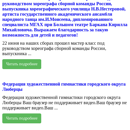
руководством хореографа сборной команды России,
выпускника хореографического училища Н.В.Нестеровой,
артиста государственного академического ансамбля
народного танца им.И.Моисеева, дипломированного
специалиста МГАХ при Большом театре Баркана Кирилла
Михайловича. Выражаем благодарность за такую
возможность для детей и педагогов!
22 июня на наших сборах прошел мастер класс под
руководством хореографа сборной команды России,
выпускника ...
Читать подробнее
Федерация художественной гимнастики городского округа
Люберцы
Федерация художественной гимнастики городского округа
Люберцы Ваш браузер не поддерживает видео.Ваш браузер не
поддерживает видео.Ваш ...
Читать подробнее