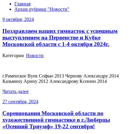
Главная
Архив рубрики "Новости"
9 октября, 2024
Поздравляем наших гимнасток с успешным
выступлением на Первенстве и Кубке
Московской области с 1-4 октября 2024г.
Категория
Новости
г.Раменское Вуек Софью 2013 Чернову Александру 2014
Казьмину Арину 2012 Александрову Ксению 2014
Читать далее
27 сентября, 2024
Соревнования Московской области по
художественной гимнастике в г.Люберцы
«Осенний Триумф» 19-22 сентября!