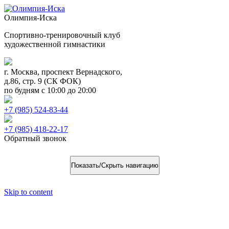
Олимпия-Иска
Спортивно-тренировочный клуб
художественной гимнастики
г. Москва, проспект Вернадского,
д.86, стр. 9 (СК ФОК)
по будням с 10:00 до 20:00
+7 (985) 524-83-44
+7 (985) 418-22-17
Обратный звонок
Показать/Скрыть навигацию
Skip to content
Рубрика Новости