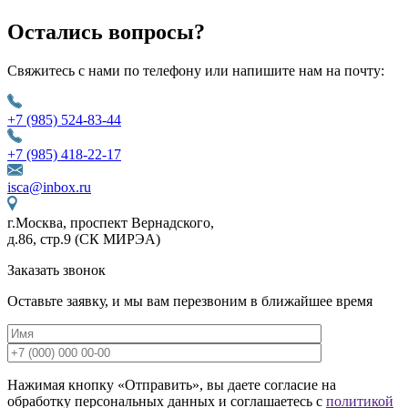
Остались вопросы?
Свяжитесь с нами по телефону или напишите нам на почту:
+7 (985) 524-83-44
+7 (985) 418-22-17
isca@inbox.ru
г.Москва, проспект Вернадского,
д.86, стр.9 (СК МИРЭА)
Заказать звонок
Оставьте заявку, и мы вам перезвоним в ближайшее время
Нажимая кнопку «Отправить», вы даете согласие на
обработку персональных данных и соглашаетесь с
политикой