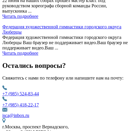
22 июня на наших сборах прошел мастер класс под
руководством хореографа сборной команды России,
выпускника ...
Читать подробнее
Федерация художественной гимнастики городского округа
Люберцы
Федерация художественной гимнастики городского округа
Люберцы Ваш браузер не поддерживает видео.Ваш браузер не
поддерживает видео.Ваш ...
Читать подробнее
Остались вопросы?
Свяжитесь с нами по телефону или напишите нам на почту:
+7 (985) 524-83-44
+7 (985) 418-22-17
isca@inbox.ru
г.Москва, проспект Вернадского,