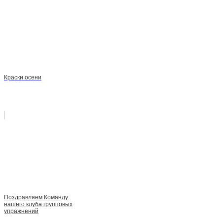
Краски осени
Поздравляем Команду
нашего клуба групповых
упражнений