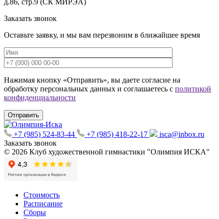
д.86, стр.9 (СК МИРЭА)
Заказать звонок
Оставьте заявку, и мы вам перезвоним в ближайшее время
Нажимая кнопку «Отправить», вы даете согласие на
обработку персональных данных и соглашаетесь с
политикой
конфиденциальности
+7 (985) 524-83-44
+7 (985) 418-22-17
isca@inbox.ru
Заказать звонок
© 2026 Клуб художественной гимнастики "Олимпия ИСКА"
Стоимость
Расписание
Сборы