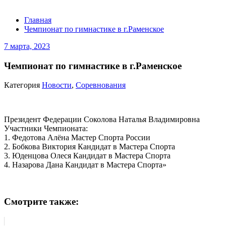
Главная
Чемпионат по гимнастике в г.Раменское
7 марта, 2023
Чемпионат по гимнастике в г.Раменское
Категория
Новости
,
Соревнования
Президент Федерации Соколова Наталья Владимировна
Участники Чемпионата:
1. Федотова Алёна Мастер Спорта России
2. Бобкова Виктория Кандидат в Мастера Спорта
3. Юденцова Олеся Кандидат в Мастера Спорта
4. Назарова Дана Кандидат в Мастера Спорта»
Смотрите также: