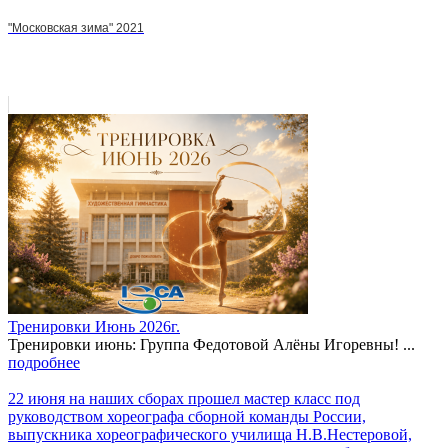
"Московская зима" 2021
Тренировки Июнь 2026г.
Тренировки июнь: Группа Федотовой Алёны Игоревны! ...
подробнее
22 июня на наших сборах прошел мастер класс под
руководством хореографа сборной команды России,
выпускника хореографического училища Н.В.Нестеровой,