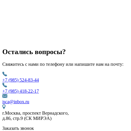
Остались вопросы?
Свяжитесь с нами по телефону или напишите нам на почту:
+7 (985) 524-83-44
+7 (985) 418-22-17
isca@inbox.ru
г.Москва, проспект Вернадского,
д.86, стр.9 (СК МИРЭА)
Заказать звонок