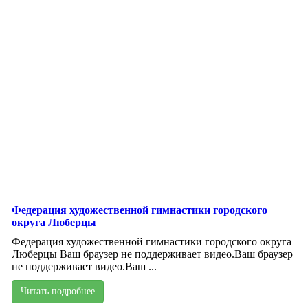
Федерация художественной гимнастики городского
округа Люберцы
Федерация художественной гимнастики городского округа
Люберцы Ваш браузер не поддерживает видео.Ваш браузер
не поддерживает видео.Ваш ...
Читать подробнее