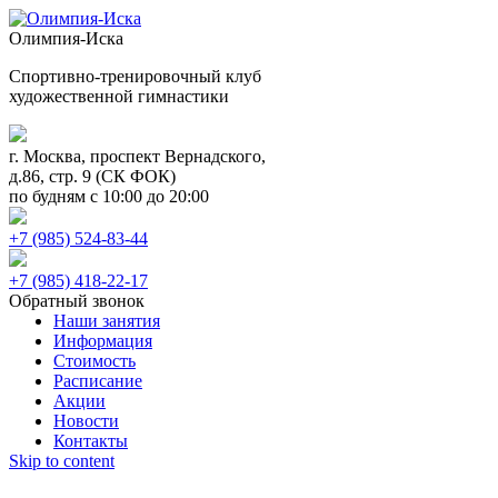
Олимпия-Иска
Спортивно-тренировочный клуб
художественной гимнастики
г. Москва, проспект Вернадского,
д.86, стр. 9 (СК ФОК)
по будням с 10:00 до 20:00
+7 (985) 524-83-44
+7 (985) 418-22-17
Обратный звонок
Наши занятия
Информация
Стоимость
Расписание
Акции
Новости
Контакты
Skip to content